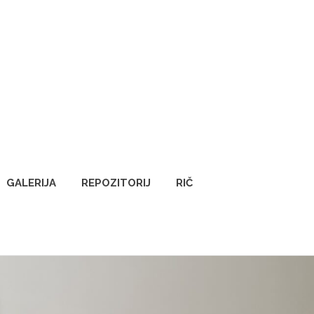
GALERIJA
REPOZITORIJ
RIČ